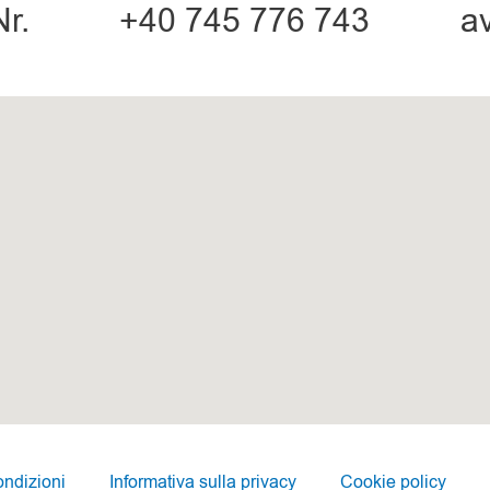
Nr.
+40 745 776 743
a
ondizioni
Informativa sulla privacy
Cookie policy