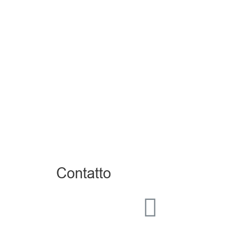
Contatto