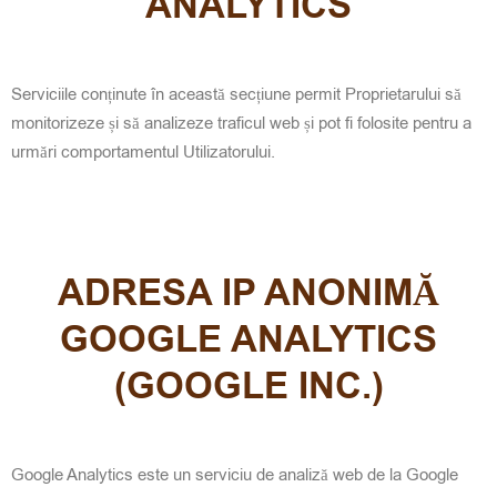
ANALYTICS
Serviciile conținute în această secțiune permit Proprietarului să
monitorizeze și să analizeze traficul web și pot fi folosite pentru a
urmări comportamentul Utilizatorului.
ADRESA IP ANONIMĂ
GOOGLE ANALYTICS
(GOOGLE INC.)
Google Analytics este un serviciu de analiză web de la Google