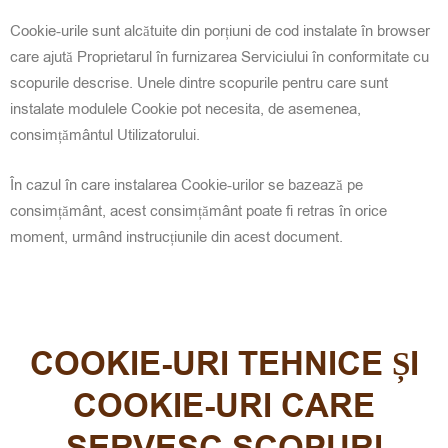
Cookie-urile sunt alcătuite din porțiuni de cod instalate în browser
care ajută Proprietarul în furnizarea Serviciului în conformitate cu
scopurile descrise. Unele dintre scopurile pentru care sunt
instalate modulele Cookie pot necesita, de asemenea,
consimțământul Utilizatorului.
În cazul în care instalarea Cookie-urilor se bazează pe
consimțământ, acest consimțământ poate fi retras în orice
moment, urmând instrucțiunile din acest document.
COOKIE-URI TEHNICE ȘI
COOKIE-URI CARE