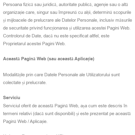
Persoana fizică sau juridică, autoritate publică, agenție sau o altă
organizație care, singur sau împreună cu alții, determină scopurile
și mijloacele de prelucrare ale Datelor Personale, inclusiv măsurile
de securitate privind funcționarea și utilizarea acestei Pagini Web.
Controlorul de Date, dacă nu este specificat altfel, este
Proprietarul acestei Pagini Web.
Această Pagină Web (sau această Aplicație)
Modalitățile prin care Datele Personale ale Utilizatorului sunt
colectate și prelucrate.
Serviciu
Serviciul oferit de această Pagină Web, așa cum este descris în
termeni relativi (dacă sunt disponibili) și este prezentat pe această
Pagină Web / Aplicație.