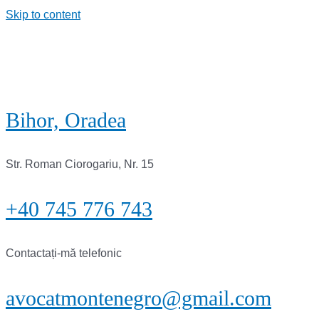
Skip to content
Bihor, Oradea
Str. Roman Ciorogariu, Nr. 15
+40 745 776 743
Contactați-mă telefonic
avocatmontenegro@gmail.com