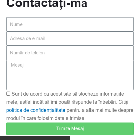
Contactați-mă
Sunt de acord ca acest site să stocheze informațiile
mele, astfel încât să îmi poată răspunde la întrebări. Citiți
politica de confidențialitate
pentru a afla mai multe despre
modul în care folosim datele trimise.
Trimite Mesaj