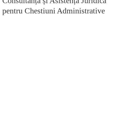
Consultanță și Asistență Juridică
pentru Chestiuni Administrative