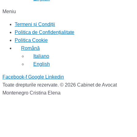
Meniu
Termeni și Condiții
Politica de Confidențialitate
Politica Cookie
Română
Italiano
English
Facebook-f
Google
Linkedin
Toate drepturile rezervate. © 2026 Cabinet de Avocat
Montenegro Cristina Elena