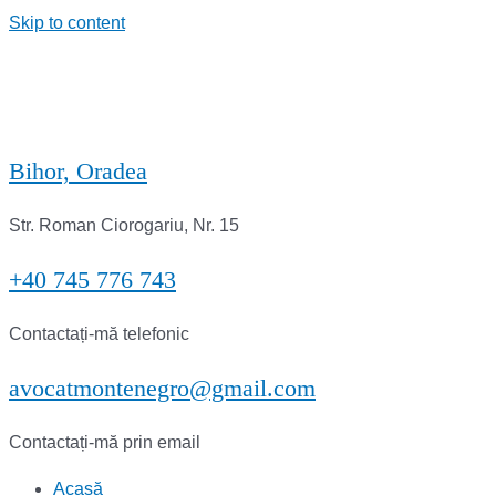
Skip to content
Bihor, Oradea
Str. Roman Ciorogariu, Nr. 15
+40 745 776 743
Contactați-mă telefonic
avocatmontenegro@gmail.com
Contactați-mă prin email
Acasă