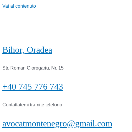
Vai al contenuto
Bihor, Oradea
Str. Roman Ciorogariu, Nr. 15
+40 745 776 743
Contattatemi tramite telefono
avocatmontenegro@gmail.com