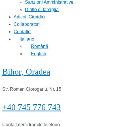
Sanzioni Amministrative
Diritto di famiglia
Articoli Giuridici
Collaboratori
Contatto
Italiano
Română
English
Bihor, Oradea
Str. Roman Ciorogariu, Nr. 15
+40 745 776 743
Contattatemi tramite telefono