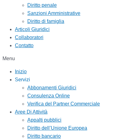
Diritto penale
Sanzioni Amministrative
Diritto di famiglia
Articoli Giuridici
Collaboratori
Contatto
Menu
Inizio
Servizi
Abbonamenti Giuridici
Consulenza Online
Verifica del Partner Commerciale
Aree Di Attività
Appalti pubblici
Diritto dell’Unione Europea
Diritto bancario