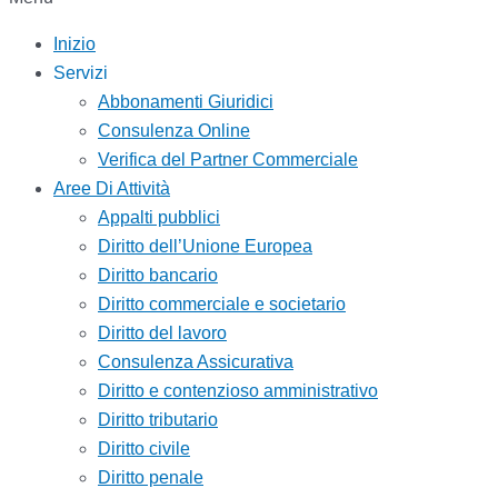
Inizio
Servizi
Abbonamenti Giuridici
Consulenza Online
Verifica del Partner Commerciale
Aree Di Attività
Appalti pubblici
Diritto dell’Unione Europea
Diritto bancario
Diritto commerciale e societario
Diritto del lavoro
Consulenza Assicurativa
Diritto e contenzioso amministrativo
Diritto tributario
Diritto civile
Diritto penale