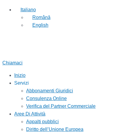
Italiano
Română
English
Chiamaci
Inizio
Servizi
Abbonamenti Giuridici
Consulenza Online
Verifica del Partner Commerciale
Aree Di Attività
Appalti pubblici
Diritto dell’Unione Europea