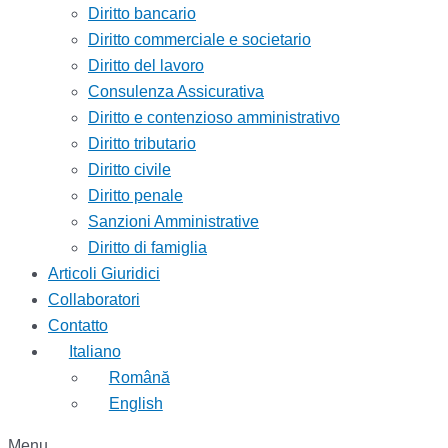
Diritto bancario
Diritto commerciale e societario
Diritto del lavoro
Consulenza Assicurativa
Diritto e contenzioso amministrativo
Diritto tributario
Diritto civile
Diritto penale
Sanzioni Amministrative
Diritto di famiglia
Articoli Giuridici
Collaboratori
Contatto
Italiano
Română
English
Menu