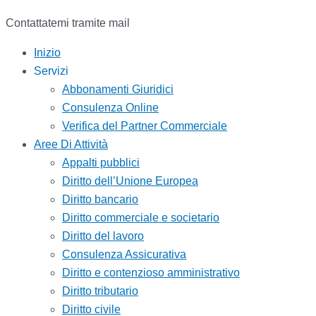
Contattatemi tramite mail
Inizio
Servizi
Abbonamenti Giuridici
Consulenza Online
Verifica del Partner Commerciale
Aree Di Attività
Appalti pubblici
Diritto dell’Unione Europea
Diritto bancario
Diritto commerciale e societario
Diritto del lavoro
Consulenza Assicurativa
Diritto e contenzioso amministrativo
Diritto tributario
Diritto civile