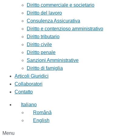
Diritto commerciale e societario
Diritto del lavoro
Consulenza Assicurativa
Diritto e contenzioso amministrativo
Diritto tributario
Diritto civile
Diritto penale
Sanzioni Amministrative
Diritto di famiglia
Articoli Giuridici
Collaboratori
Contatto
Italiano
Română
English
Menu