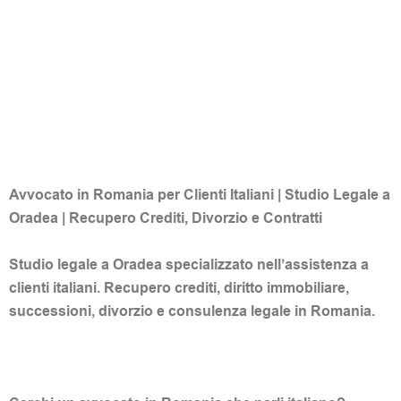
Avvocato in Romania per Clienti Italiani | Studio Legale a
Oradea | Recupero Crediti, Divorzio e Contratti
Studio legale a Oradea specializzato nell’assistenza a
clienti italiani. Recupero crediti, diritto immobiliare,
successioni, divorzio e consulenza legale in Romania.