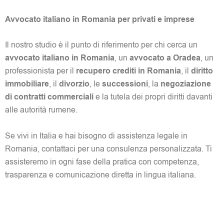
Avvocato italiano in Romania per privati e imprese
Il nostro studio è il punto di riferimento per chi cerca un
avvocato italiano in Romania
, un
avvocato a Oradea
, un
professionista per il
recupero crediti in Romania
, il
diritto
immobiliare
, il
divorzio
, le
successioni
, la
negoziazione
di contratti commerciali
e la tutela dei propri diritti davanti
alle autorità rumene.
Se vivi in Italia e hai bisogno di assistenza legale in
Romania, contattaci per una consulenza personalizzata. Ti
assisteremo in ogni fase della pratica con competenza,
trasparenza e comunicazione diretta in lingua italiana.