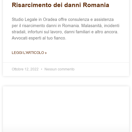
Risarcimento dei danni Romania
Studio Legale in Oradea offre consulenza e assistenza
per il risarcimento danni in Romania. Malasanità, incidenti
stradali, infortuni sul lavoro, danni familiari e altro ancora.
Avvocati esperti al tuo fianco.
LEGGI L'ARTICOLO »
Ottobre 12, 2022
Nessun commento