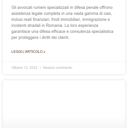
Gli avvocati rumeni specializzati in difesa penale offrono
assistenza legale completa in una vasta gamma di casi,
inclusi reati finanziari, frodi immobiliari, immigrazione e
incidenti stradali in Romania. La loro esperienza
garantisce una difesa efficace e consulenza specialistica
per proteggere i diritti dei clienti.
LEGGI L'ARTICOLO »
Ottobre 12, 2022
Nessun commento