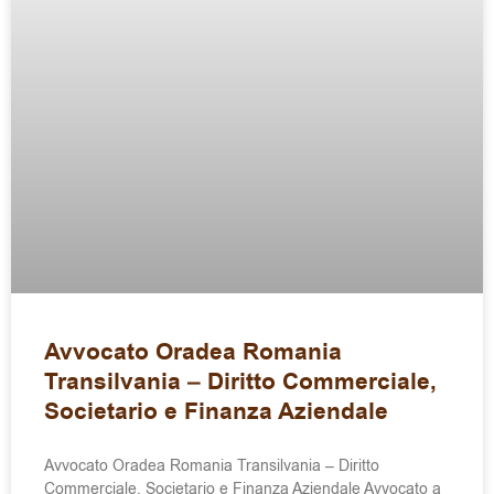
Avvocato Oradea Romania
Transilvania – Diritto Commerciale,
Societario e Finanza Aziendale
Avvocato Oradea Romania Transilvania – Diritto
Commerciale, Societario e Finanza Aziendale Avvocato a