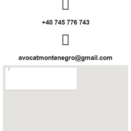
+40 745 776 743
avocatmontenegro@gmail.com