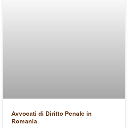
Avvocati di Diritto Penale in
Romania