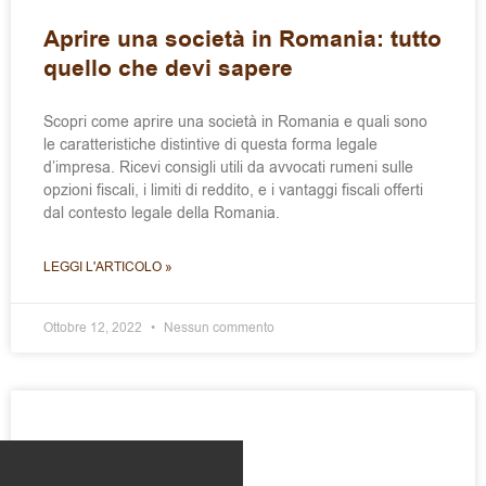
Aprire una società in Romania: tutto
quello che devi sapere
Scopri come aprire una società in Romania e quali sono
le caratteristiche distintive di questa forma legale
d’impresa. Ricevi consigli utili da avvocati rumeni sulle
opzioni fiscali, i limiti di reddito, e i vantaggi fiscali offerti
dal contesto legale della Romania.
LEGGI L'ARTICOLO »
Ottobre 12, 2022
Nessun commento