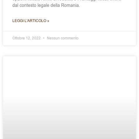
dal contesto legale della Romania.
LEGGI L'ARTICOLO »
Ottobre 12, 2022
Nessun commento