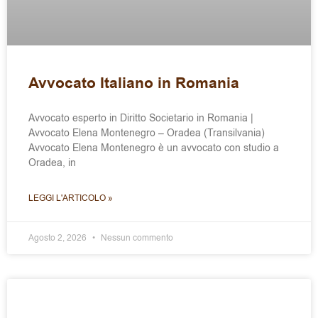
Avvocato Italiano in Romania
Avvocato esperto in Diritto Societario in Romania |
Avvocato Elena Montenegro – Oradea (Transilvania)
Avvocato Elena Montenegro è un avvocato con studio a
Oradea, in
LEGGI L'ARTICOLO »
Agosto 2, 2026
Nessun commento