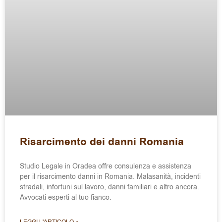
Risarcimento dei danni Romania
Studio Legale in Oradea offre consulenza e assistenza
per il risarcimento danni in Romania. Malasanità, incidenti
stradali, infortuni sul lavoro, danni familiari e altro ancora.
Avvocati esperti al tuo fianco.
LEGGI L'ARTICOLO »