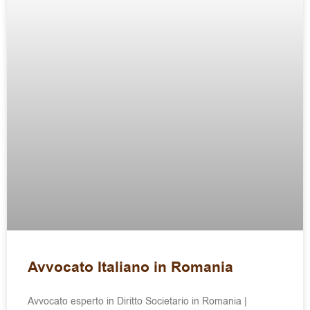
Avvocato Italiano in Romania
Avvocato esperto in Diritto Societario in Romania |