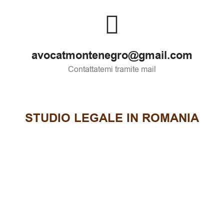
avocatmontenegro@gmail.com
Contattatemi tramite mail
STUDIO LEGALE IN ROMANIA