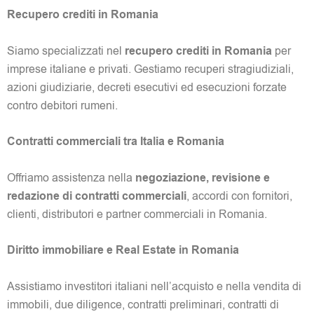
Recupero crediti in Romania
Siamo specializzati nel
recupero crediti in Romania
per
imprese italiane e privati. Gestiamo recuperi stragiudiziali,
azioni giudiziarie, decreti esecutivi ed esecuzioni forzate
contro debitori rumeni.
Contratti commerciali tra Italia e Romania
Offriamo assistenza nella
negoziazione, revisione e
redazione di contratti commerciali
, accordi con fornitori,
clienti, distributori e partner commerciali in Romania.
Diritto immobiliare e Real Estate in Romania
Assistiamo investitori italiani nell’acquisto e nella vendita di
immobili, due diligence, contratti preliminari, contratti di