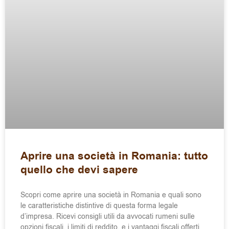
Aprire una società in Romania: tutto
quello che devi sapere
Scopri come aprire una società in Romania e quali sono
le caratteristiche distintive di questa forma legale
d’impresa. Ricevi consigli utili da avvocati rumeni sulle
opzioni fiscali, i limiti di reddito, e i vantaggi fiscali offerti