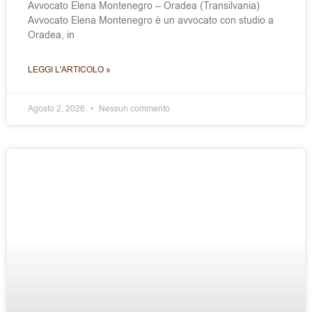
Avvocato Elena Montenegro – Oradea (Transilvania)
Avvocato Elena Montenegro è un avvocato con studio a
Oradea, in
LEGGI L'ARTICOLO »
Agosto 2, 2026
Nessun commento