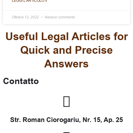
LEGGI L'ARTICOLO »
Ottobre 12, 2022
Nessun commento
Useful Legal Articles for
Quick and Precise
Answers
Contatto
Str. Roman Ciorogariu, Nr. 15, Ap. 25