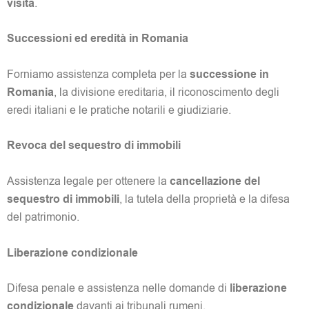
visita
.
Successioni ed eredità in Romania
Forniamo assistenza completa per la
successione in
Romania
, la divisione ereditaria, il riconoscimento degli
eredi italiani e le pratiche notarili e giudiziarie.
Revoca del sequestro di immobili
Assistenza legale per ottenere la
cancellazione del
sequestro di immobili
, la tutela della proprietà e la difesa
del patrimonio.
Liberazione condizionale
Difesa penale e assistenza nelle domande di
liberazione
condizionale
davanti ai tribunali rumeni.