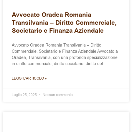
Avvocato Oradea Romania
Transilvania – Diritto Commerciale,
Societario e Finanza Aziendale
Avvocato Oradea Romania Transilvania – Diritto
Commerciale, Societario e Finanza Aziendale Avvocato a
Oradea, Transilvania, con una profonda specializzazione
in diritto commerciale, diritto societario, diritto del
LEGGI L'ARTICOLO »
Luglio 25, 2025
Nessun commento