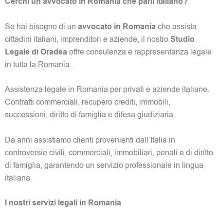
Cerchi un avvocato in Romania che parli italiano?
Se hai bisogno di un
avvocato in Romania
che assista
cittadini italiani, imprenditori e aziende, il nostro
Studio
Legale di Oradea
offre consulenza e rappresentanza legale
in tutta la Romania.
Assistenza legale in Romania per privati e aziende italiane.
Contratti commerciali, recupero crediti, immobili,
successioni, diritto di famiglia e difesa giudiziaria.
Da anni assistiamo clienti provenienti dall’Italia in
controversie civili, commerciali, immobiliari, penali e di diritto
di famiglia, garantendo un servizio professionale in lingua
italiana.
I nostri servizi legali in Romania