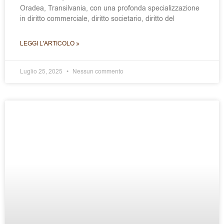
Oradea, Transilvania, con una profonda specializzazione
in diritto commerciale, diritto societario, diritto del
LEGGI L'ARTICOLO »
Luglio 25, 2025
Nessun commento