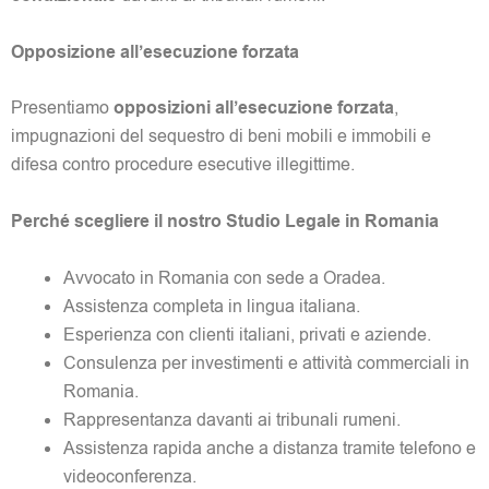
Opposizione all’esecuzione forzata
Presentiamo
opposizioni all’esecuzione forzata
,
impugnazioni del sequestro di beni mobili e immobili e
difesa contro procedure esecutive illegittime.
Perché scegliere il nostro Studio Legale in Romania
Avvocato in Romania con sede a Oradea.
Assistenza completa in lingua italiana.
Esperienza con clienti italiani, privati e aziende.
Consulenza per investimenti e attività commerciali in
Romania.
Rappresentanza davanti ai tribunali rumeni.
Assistenza rapida anche a distanza tramite telefono e
videoconferenza.