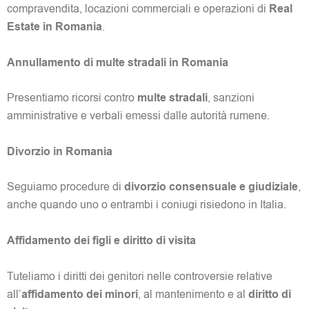
compravendita, locazioni commerciali e operazioni di
Real
Estate in Romania
.
Annullamento di multe stradali in Romania
Presentiamo ricorsi contro
multe stradali
, sanzioni
amministrative e verbali emessi dalle autorità rumene.
Divorzio in Romania
Seguiamo procedure di
divorzio consensuale e giudiziale
,
anche quando uno o entrambi i coniugi risiedono in Italia.
Affidamento dei figli e diritto di visita
Tuteliamo i diritti dei genitori nelle controversie relative
all’
affidamento dei minori
, al mantenimento e al
diritto di