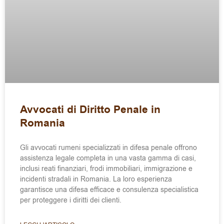
Avvocati di Diritto Penale in
Romania
Gli avvocati rumeni specializzati in difesa penale offrono
assistenza legale completa in una vasta gamma di casi,
inclusi reati finanziari, frodi immobiliari, immigrazione e
incidenti stradali in Romania. La loro esperienza
garantisce una difesa efficace e consulenza specialistica
per proteggere i diritti dei clienti.