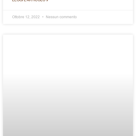
Ottobre 12, 2022
Nessun commento