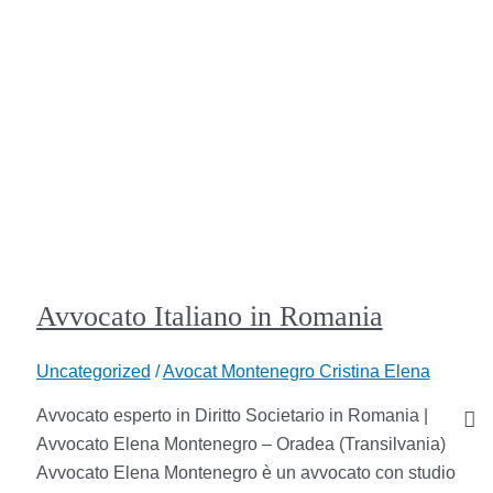
Avvocato Italiano in Romania
Uncategorized
/
Avocat Montenegro Cristina Elena
Avvocato esperto in Diritto Societario in Romania |
Avvocato Elena Montenegro – Oradea (Transilvania)
Avvocato Elena Montenegro è un avvocato con studio