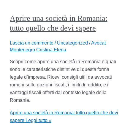
Aprire una società in Romania:
tutto quello che devi sapere
Lascia un commento
/
Uncategorized
/
Avocat
Montenegro Cristina Elena
Scopri come aprire una società in Romania e quali
sono le caratteristiche distintive di questa forma
legale d’impresa. Ricevi consigli utili da avvocati
rumeni sulle opzioni fiscali, i limiti di reddito, e i
vantaggi fiscali offerti dal contesto legale della
Romania.
Aprire una società in Romania: tutto quello che devi
sapere
Leggi tutto »