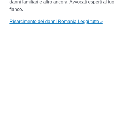
danni familiari e altro ancora. Avvocati esperti al tuo
fianco.
Risarcimento dei danni Romania
Leggi tutto »