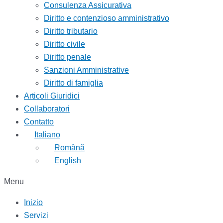
Consulenza Assicurativa
Diritto e contenzioso amministrativo
Diritto tributario
Diritto civile
Diritto penale
Sanzioni Amministrative
Diritto di famiglia
Articoli Giuridici
Collaboratori
Contatto
Italiano
Română
English
Menu
Inizio
Servizi