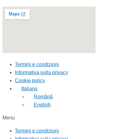
Termini e condizioni
Informativa sulla privacy
Cookie policy
Italiano
Română
English
Menu
Termini e condizioni
Informativa sulla privacy