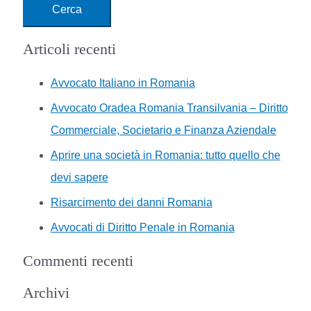
Articoli recenti
Avvocato Italiano in Romania
Avvocato Oradea Romania Transilvania – Diritto
Commerciale, Societario e Finanza Aziendale
Aprire una società in Romania: tutto quello che
devi sapere
Risarcimento dei danni Romania
Avvocati di Diritto Penale in Romania
Commenti recenti
Archivi