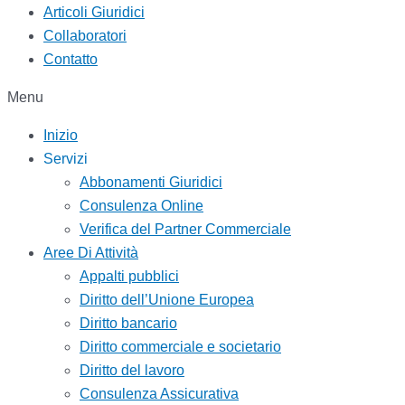
Articoli Giuridici
Collaboratori
Contatto
Menu
Inizio
Servizi
Abbonamenti Giuridici
Consulenza Online
Verifica del Partner Commerciale
Aree Di Attività
Appalti pubblici
Diritto dell’Unione Europea
Diritto bancario
Diritto commerciale e societario
Diritto del lavoro
Consulenza Assicurativa