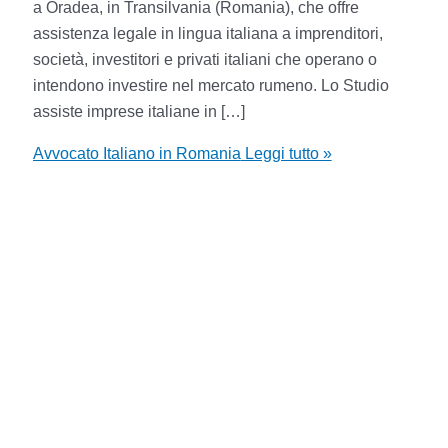
a Oradea, in Transilvania (Romania), che offre
assistenza legale in lingua italiana a imprenditori,
società, investitori e privati italiani che operano o
intendono investire nel mercato rumeno. Lo Studio
assiste imprese italiane in […]
Avvocato Italiano in Romania
Leggi tutto »