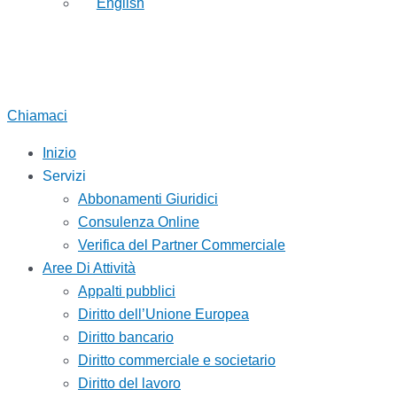
English
Chiamaci
Inizio
Servizi
Abbonamenti Giuridici
Consulenza Online
Verifica del Partner Commerciale
Aree Di Attività
Appalti pubblici
Diritto dell’Unione Europea
Diritto bancario
Diritto commerciale e societario
Diritto del lavoro