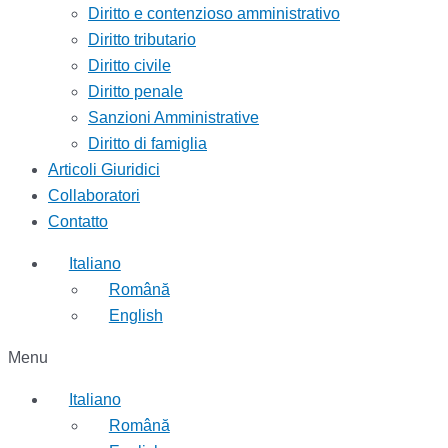
Diritto e contenzioso amministrativo
Diritto tributario
Diritto civile
Diritto penale
Sanzioni Amministrative
Diritto di famiglia
Articoli Giuridici
Collaboratori
Contatto
Italiano
Română
English
Menu
Italiano
Română