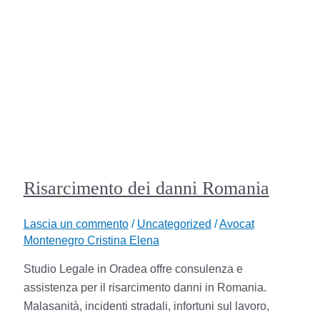
Risarcimento dei danni Romania
Lascia un commento
/
Uncategorized
/
Avocat
Montenegro Cristina Elena
Studio Legale in Oradea offre consulenza e
assistenza per il risarcimento danni in Romania.
Malasanità, incidenti stradali, infortuni sul lavoro,