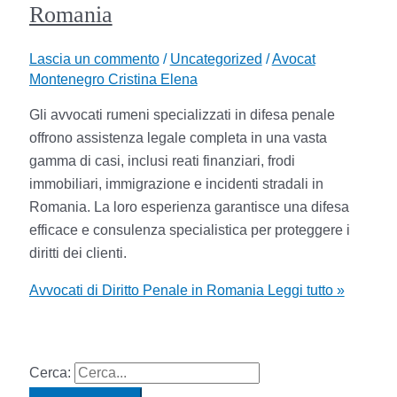
Romania
Lascia un commento
/
Uncategorized
/
Avocat
Montenegro Cristina Elena
Gli avvocati rumeni specializzati in difesa penale
offrono assistenza legale completa in una vasta
gamma di casi, inclusi reati finanziari, frodi
immobiliari, immigrazione e incidenti stradali in
Romania. La loro esperienza garantisce una difesa
efficace e consulenza specialistica per proteggere i
diritti dei clienti.
Avvocati di Diritto Penale in Romania
Leggi tutto »
Cerca: