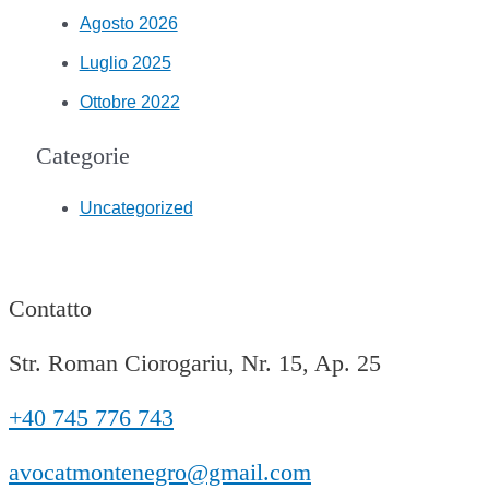
Agosto 2026
Luglio 2025
Ottobre 2022
Categorie
Uncategorized
Contatto
Str. Roman Ciorogariu, Nr. 15, Ap. 25
+40 745 776 743
avocatmontenegro@gmail.com