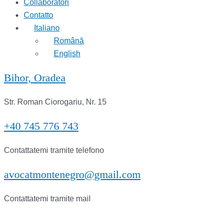
Collaboratori
Contatto
Italiano
Română
English
Bihor, Oradea
Str. Roman Ciorogariu, Nr. 15
+40 745 776 743
Contattatemi tramite telefono
avocatmontenegro@gmail.com
Contattatemi tramite mail