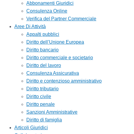
Abbonamenti Giuridici
Consulenza Online
Verifica del Partner Commerciale
Aree Di Attività
Appalti pubblici
Diritto dell’Unione Europea
Diritto bancario
Diritto commerciale e societario
Diritto del lavoro
Consulenza Assicurativa
Diritto e contenzioso amministrativo
Diritto tributario
Diritto civile
Diritto penale
Sanzioni Amministrative
Diritto di famiglia
Articoli Giuridici