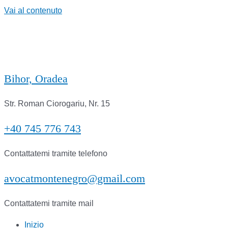
Vai al contenuto
Bihor, Oradea
Str. Roman Ciorogariu, Nr. 15
+40 745 776 743
Contattatemi tramite telefono
avocatmontenegro@gmail.com
Contattatemi tramite mail
Inizio