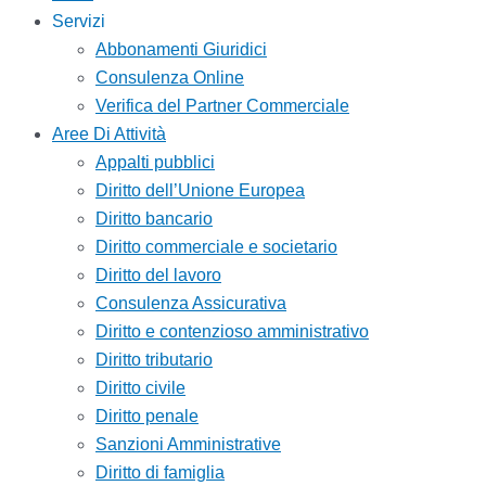
Servizi
Abbonamenti Giuridici
Consulenza Online
Verifica del Partner Commerciale
Aree Di Attività
Appalti pubblici
Diritto dell’Unione Europea
Diritto bancario
Diritto commerciale e societario
Diritto del lavoro
Consulenza Assicurativa
Diritto e contenzioso amministrativo
Diritto tributario
Diritto civile
Diritto penale
Sanzioni Amministrative
Diritto di famiglia