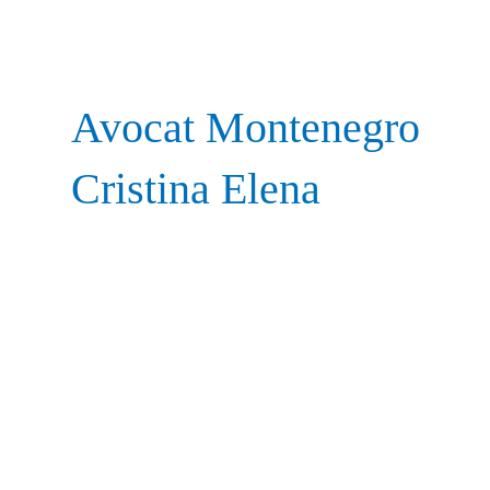
Avocat Montenegro
Cristina Elena