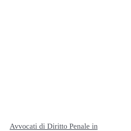
Avvocati di Diritto Penale in