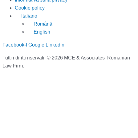
Cookie policy
Italiano
Română
English
Facebook-f
Google
Linkedin
Tutti i diritti riservati. © 2026 MCE & Associates Romanian
Law Firm.