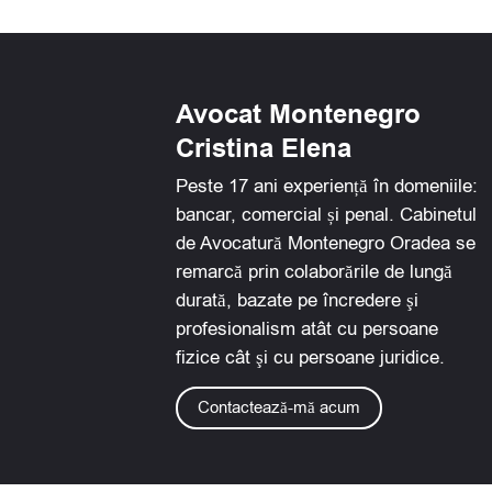
Avocat Montenegro
Cristina Elena
Peste 17 ani experiență în domeniile:
bancar, comercial și penal. Cabinetul
de Avocatură Montenegro Oradea se
remarcă prin colaborările de lungă
durată, bazate pe încredere şi
profesionalism atât cu persoane
fizice cât şi cu persoane juridice.
Contactează-mă acum