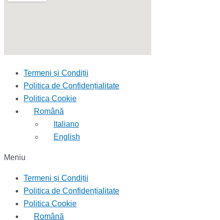
Termeni și Condiții
Politica de Confidențialitate
Politica Cookie
Română
Italiano
English
Meniu
Termeni și Condiții
Politica de Confidențialitate
Politica Cookie
Română