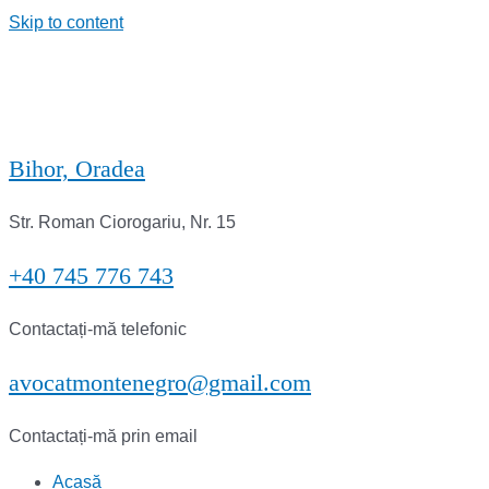
Skip to content
Bihor, Oradea
Str. Roman Ciorogariu, Nr. 15
+40 745 776 743
Contactați-mă telefonic
avocatmontenegro@gmail.com
Contactați-mă prin email
Acasă