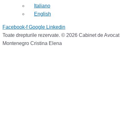
Italiano
English
Facebook-f
Google
Linkedin
Toate drepturile rezervate. © 2026 Cabinet de Avocat
Montenegro Cristina Elena