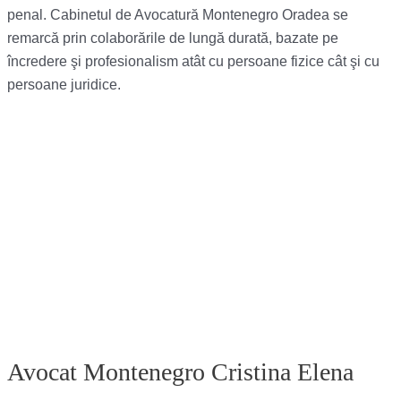
penal. Cabinetul de Avocatură Montenegro Oradea se
remarcă prin colaborările de lungă durată, bazate pe
încredere şi profesionalism atât cu persoane fizice cât şi cu
persoane juridice.
Avocat Montenegro Cristina Elena