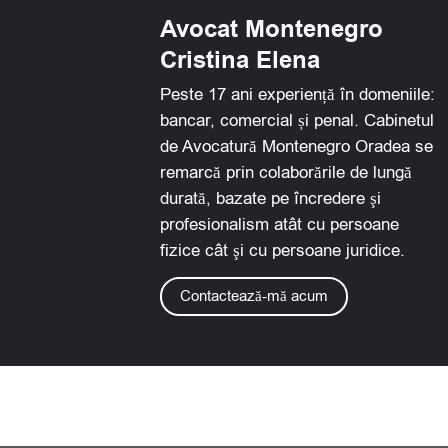
Avocat Montenegro
Cristina Elena
Peste 17 ani experiență în domeniile:
bancar, comercial și penal. Cabinetul
de Avocatură Montenegro Oradea se
remarcă prin colaborările de lungă
durată, bazate pe încredere şi
profesionalism atât cu persoane
fizice cât şi cu persoane juridice.
Contactează-mă acum