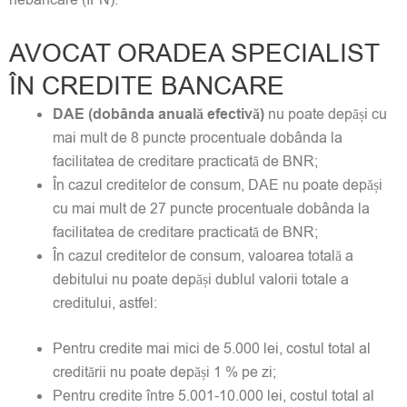
nebancare (IFN).
AVOCAT ORADEA SPECIALIST
ÎN CREDITE BANCARE
DAE (dobânda anuală efectivă)
nu poate depăși cu
mai mult de 8 puncte procentuale dobânda la
facilitatea de creditare practicată de BNR;
În cazul creditelor de consum, DAE nu poate depăși
cu mai mult de 27 puncte procentuale dobânda la
facilitatea de creditare practicată de BNR;
În cazul creditelor de consum, valoarea totală a
debitului nu poate depăși dublul valorii totale a
creditului, astfel:
Pentru credite mai mici de 5.000 lei, costul total al
creditării nu poate depăși 1 % pe zi;
Pentru credite între 5.001-10.000 lei, costul total al