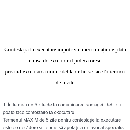
Contestația la executare împotriva unei somații de plată
emisă de executorul
judecătoresc
privind executarea unui bilet la ordin se face în termen
de 5 zile
1. În termen de 5 zile de la comunicarea somaţiei, debitorul
poate face contestaţie la executare.
Termenul MAXIM de 5 zile pentru contestație la executare
este de decădere și trebuie să apelați la un avocat specialist