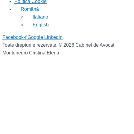
Politica Cookie
Română
Italiano
English
Facebook-f
Google
Linkedin
Toate drepturile rezervate. © 2026 Cabinet de Avocat
Montenegro Cristina Elena