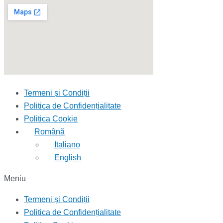
Termeni și Condiții
Politica de Confidențialitate
Politica Cookie
Română
Italiano
English
Meniu
Termeni și Condiții
Politica de Confidențialitate