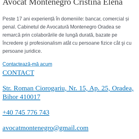
Avocat Montenegro Cristina Elena
Peste 17 ani experiență în domeniile: bancar, comercial și
penal. Cabinetul de Avocatură Montenegro Oradea se
remarcă prin colaborările de lungă durată, bazate pe
încredere şi profesionalism atât cu persoane fizice cât şi cu
persoane juridice.
Contactează-mă acum
CONTACT
Str. Roman Ciorogariu, Nr. 15, Ap. 25, Oradea,
Bihor 410017
+40 745 776 743
avocatmontenegro@gmail.com