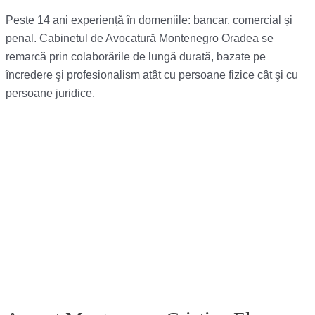
Peste 14 ani experiență în domeniile: bancar, comercial și
penal. Cabinetul de Avocatură Montenegro Oradea se
remarcă prin colaborările de lungă durată, bazate pe
încredere şi profesionalism atât cu persoane fizice cât şi cu
persoane juridice.