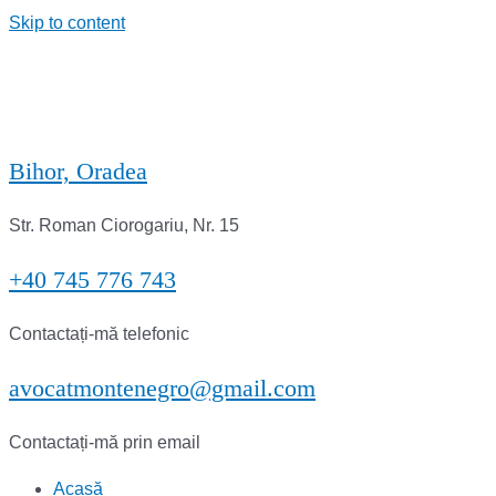
Skip to content
Bihor, Oradea
Str. Roman Ciorogariu, Nr. 15
+40 745 776 743
Contactați-mă telefonic
avocatmontenegro@gmail.com
Contactați-mă prin email
Acasă