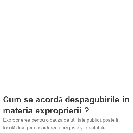
Cum se acordă despagubirile in
materia exproprierii ?
Exproprierea pentru o cauza de utilitate publică poate fi
facută doar prin acordarea unei juste și prealabile