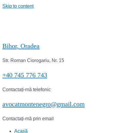
Skip to content
Bihor, Oradea
Str. Roman Ciorogariu, Nr. 15
+40 745 776 743
Contactați-mă telefonic
avocatmontenegro@gmail.com
Contactați-mă prin email
Acasă