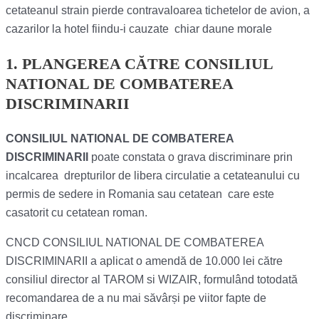
cetateanul strain pierde contravaloarea tichetelor de avion, a
cazarilor la hotel fiindu-i cauzate chiar daune morale
1. PLANGEREA CĂTRE CONSILIUL
NATIONAL DE COMBATEREA
DISCRIMINARII
CONSILIUL NATIONAL DE COMBATEREA
DISCRIMINARII
poate constata o grava discriminare prin
incalcarea drepturilor de libera circulatie a cetateanului cu
permis de sedere in Romania sau cetatean care este
casatorit cu cetatean roman.
CNCD CONSILIUL NATIONAL DE COMBATEREA
DISCRIMINARII a aplicat o amendă de 10.000 lei către
consiliul director al TAROM si WIZAIR, formulând totodată
recomandarea de a nu mai săvârși pe viitor fapte de
discriminare.