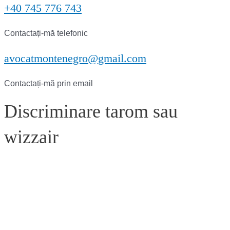
+40 745 776 743
Contactați-mă telefonic
avocatmontenegro@gmail.com
Contactați-mă prin email
Discriminare tarom sau
wizzair