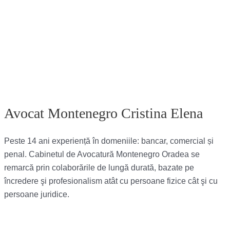
Avocat Montenegro Cristina Elena
Peste 14 ani experiență în domeniile: bancar, comercial și
penal. Cabinetul de Avocatură Montenegro Oradea se
remarcă prin colaborările de lungă durată, bazate pe
încredere şi profesionalism atât cu persoane fizice cât şi cu
persoane juridice.