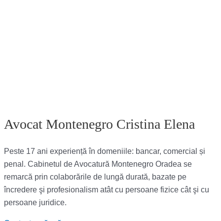
Avocat Montenegro Cristina Elena
Peste 17 ani experiență în domeniile: bancar, comercial și
penal. Cabinetul de Avocatură Montenegro Oradea se
remarcă prin colaborările de lungă durată, bazate pe
încredere şi profesionalism atât cu persoane fizice cât şi cu
persoane juridice.