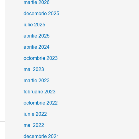
martie 2026
decembrie 2025
iulie 2025
aprilie 2025
aprilie 2024
octombrie 2023
mai 2023
martie 2023
februarie 2023
octombrie 2022
iunie 2022
mai 2022
decembrie 2021