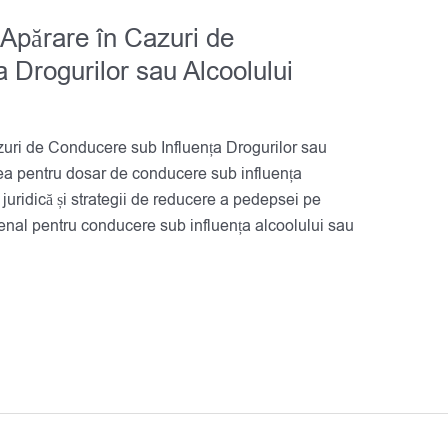
Apărare în Cazuri de
 Drogurilor sau Alcoolului
uri de Conducere sub Influența Drogurilor sau
ea pentru dosar de conducere sub influența
juridică și strategii de reducere a pedepsei pe
enal pentru conducere sub influența alcoolului sau