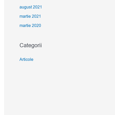
august 2021
martie 2021
martie 2020
Categorii
Articole