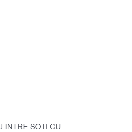
 INTRE SOTI CU