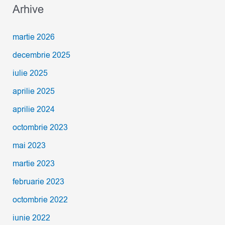
Arhive
martie 2026
decembrie 2025
iulie 2025
aprilie 2025
aprilie 2024
octombrie 2023
mai 2023
martie 2023
februarie 2023
octombrie 2022
iunie 2022