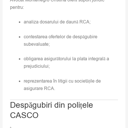
pentru:
analiza dosarului de daună RCA;
contestarea ofertelor de despăgubire
subevaluate;
obligarea asigurătorului la plata integrală a
prejudiciului;
reprezentarea în litigii cu societățile de
asigurare RCA.
Despăgubiri din polițele
CASCO