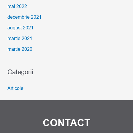
mai 2022
decembrie 2021
august 2021
martie 2021
martie 2020
Categorii
Articole
CONTACT