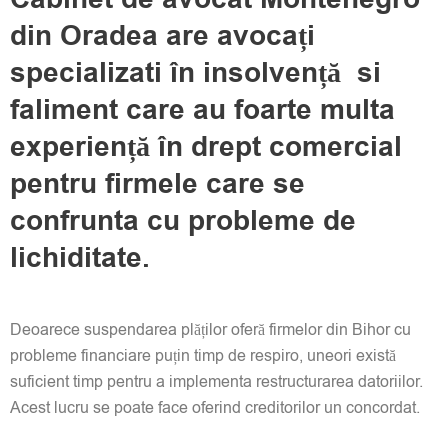
din Oradea are avocați
specializati în insolvență si
faliment care au foarte multa
experiență în drept comercial
pentru firmele care se
confrunta cu probleme de
lichiditate.
Deoarece suspendarea plăților oferă firmelor din Bihor cu
probleme financiare puțin timp de respiro, uneori există
suficient timp pentru a implementa restructurarea datoriilor.
Acest lucru se poate face oferind creditorilor un concordat.