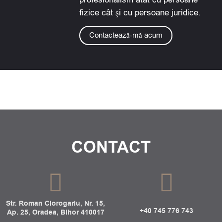
fizice cât şi cu persoane juridice.
Contactează-mă acum
CONTACT
Str. Roman Ciorogariu, Nr. 15,
+40 745 776 743
Ap. 25, Oradea, Bihor 410017