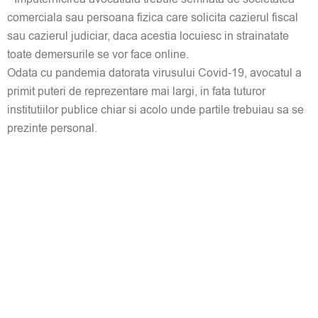
comerciala sau persoana fizica care solicita cazierul fiscal
sau cazierul judiciar, daca acestia locuiesc in strainatate
toate demersurile se vor face online.
Odata cu pandemia datorata virusului Covid-19, avocatul a
primit puteri de reprezentare mai largi, in fata tuturor
institutiilor publice chiar si acolo unde partile trebuiau sa se
prezinte personal.