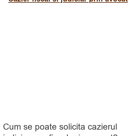
Cum se poate solicita cazierul